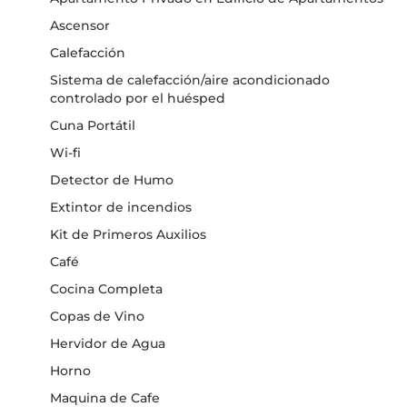
Ascensor
Calefacción
Sistema de calefacción/aire acondicionado
controlado por el huésped
Cuna Portátil
Wi-fi
Detector de Humo
Extintor de incendios
Kit de Primeros Auxilios
Café
Cocina Completa
Copas de Vino
Hervidor de Agua
Horno
Maquina de Cafe