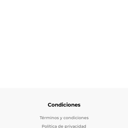
Condiciones
Términos y condiciones
Política de privacidad