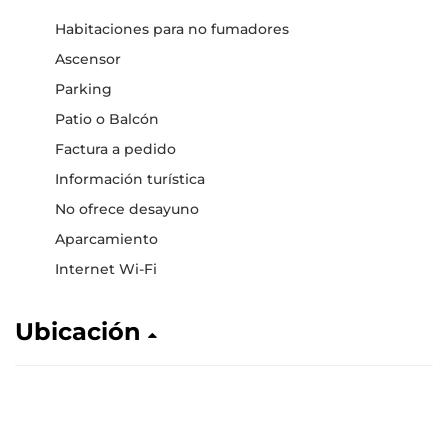
Habitaciones para no fumadores
Ascensor
Parking
Patio o Balcón
Factura a pedido
Información turística
No ofrece desayuno
Aparcamiento
Internet Wi-Fi
Ubicación