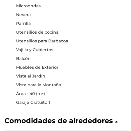
Microondas
Nevera
Parrilla
Utensilios de cocina
Utensilios para Barbacoa
Vajilla y Cubiertos
Balcón
Muebles de Exterior
Vista al Jardín
Vista para la Montaña
Área - 40 (m²)
Garaje Gratuito 1
Comodidades de alrededores