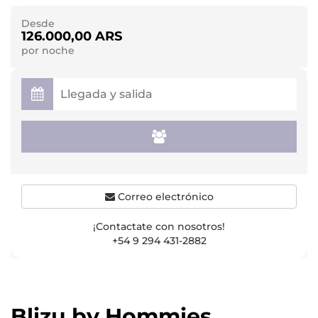
Desde
126.000,00 ARS
por noche
Correo electrónico
¡Contactate con nosotros!
+54 9 294 431-2882
Blizu by Hommies