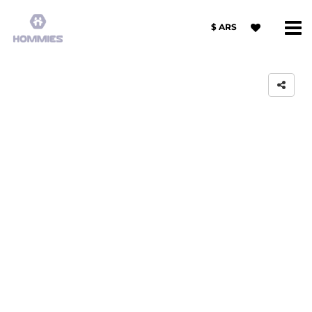
$ ARS