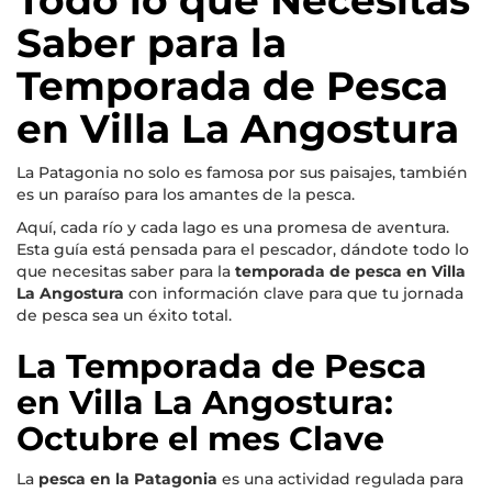
Saber para la
Temporada de Pesca
en Villa La Angostura
La Patagonia no solo es famosa por sus paisajes, también
es un paraíso para los amantes de la pesca.
Aquí, cada río y cada lago es una promesa de aventura.
Esta guía está pensada para el pescador, dándote todo lo
que necesitas saber para la
temporada de pesca en Villa
La Angostura
con información clave para que tu jornada
de pesca sea un éxito total.
La Temporada de Pesca
en Villa La Angostura:
Octubre el mes Clave
La
pesca en la Patagonia
es una actividad regulada para