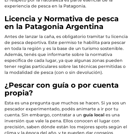
experiencia de pesca en la Patagonia.
Licencia y Normativa de pesca
en la Patagonia Argentina
Antes de lanzar la caña, es obligatorio tramitar tu licencia
de pesca deportiva. Este permiso te habilita para pescar
en toda la región y es la base de un turismo sostenible.
Además, tenés que informarte sobre la normativa
específica de cada lugar, ya que algunas zonas pueden
tener reglas particulares sobre las técnicas permitidas o
la modalidad de pesca (con o sin devolución).
¿Pescar con guía o por cuenta
propia?
Esta es una pregunta que muchos se hacen. Si ya sos un
pescador experimentado, podés animarte a ir por tu
cuenta. Sin embargo, contratar a un
guía local
es una
inversión que vale la pena. Ellos conocen el lugar con
precisión, saben dónde están los mejores spots según el
clima y la época del año, y te pueden dar consejos