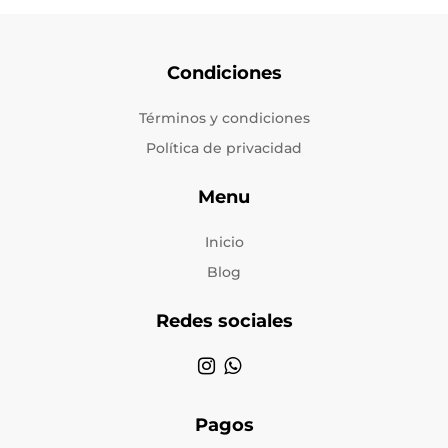
Condiciones
Términos y condiciones
Política de privacidad
Menu
Inicio
Blog
Redes sociales
Pagos