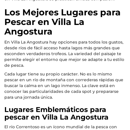
Los Mejores Lugares para
Pescar en Villa La
Angostura
En Villa La Angostura hay opciones para todos los gustos,
desde ríos de fácil acceso hasta lagos más grandes que
esconden verdaderos trofeos. La variedad del paisaje te
permite elegir el entorno que mejor se adapte a tu estilo
de pesca.
Cada lugar tiene su propio carácter. No es lo mismo
pescar en un río de montaña con correderas rápidas que
buscar la calma en un lago inmenso. La clave está en
conocer las particularidades de cada spot y prepararse
para una jornada única.
Lugares Emblemáticos para
pescar en Villa La Angostura
El río Correntoso es un ícono mundial de la pesca con