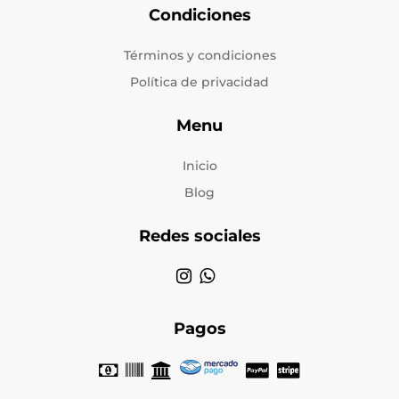
Condiciones
Términos y condiciones
Política de privacidad
Menu
Inicio
Blog
Redes sociales
Pagos