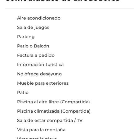
Aire acondicionado
Sala de juegos
Parking
Patio o Balcón
Factura a pedido
Información turística
No ofrece desayuno
Mueble para exteriores
Patio
Piscina al aire libre (Compartida)
Piscina climatizada (Compartida)
Sala de estar compartida / TV
Vista para la montaña