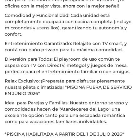
oficina con la mejor vista, ahora con la mejor señal!
Comodidad y Funcionalidad: Cada unidad está
completamente equipada con cocina completa (incluye
microondas y utensilios), garantizando tu autonomía y
confort.
Entretenimiento Garantizado: Relajate con TV smart, y
contá con baño privado para tu máxima comodidad.
Diversión para Todos: El playroom de uso común te
espera con TV con DirecTV, metegol y juegos de mesa,
perfecto para el entretenimiento familiar o con amigos.
Relax Exclusivo: ¡Preparate para disfrutar plenamente
nuestra pileta climatizada! *PISCINA FUERA DE SERVICIO
EN JUNIO 2026*
Ideal para Parejas y Familias: Nuestro entorno sereno y
comodidades hacen de "Atardeceres del Lago" una
excelente opción tanto para una escapada romántica
como para vacaciones familiares inolvidables.
*PISCINA HABILITADA A PARTIR DEL 1 DE JULIO 2026*