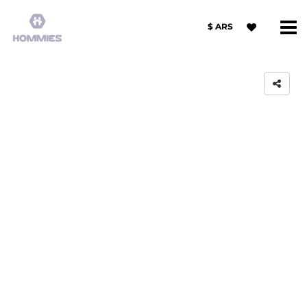
$ ARS