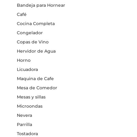
Bandeja para Hornear
Café
Cocina Completa
Congelador
Copas de Vino
Hervidor de Agua
Horno
Licuadora
Maquina de Cafe
Mesa de Comedor
Mesas y sillas
Microondas
Nevera
Parrilla
Tostadora