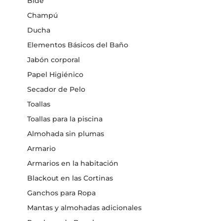
Bidé
Champú
Ducha
Elementos Básicos del Baño
Jabón corporal
Papel Higiénico
Secador de Pelo
Toallas
Toallas para la piscina
Almohada sin plumas
Armario
Armarios en la habitación
Blackout en las Cortinas
Ganchos para Ropa
Mantas y almohadas adicionales