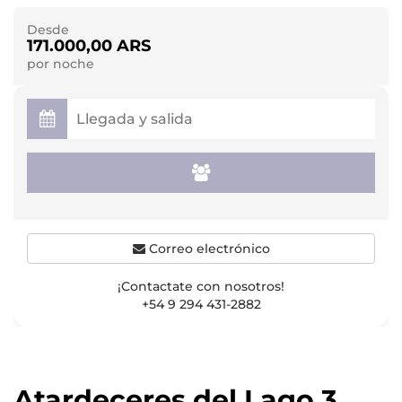
Desde
171.000,00 ARS
por noche
Correo electrónico
¡Contactate con nosotros!
+54 9 294 431-2882
Atardeceres del Lago 3