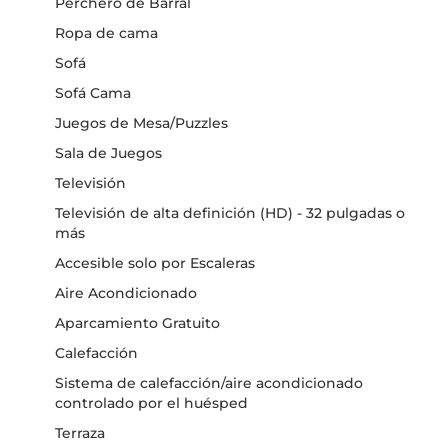
Perchero de Barral
Ropa de cama
Sofá
Sofá Cama
Juegos de Mesa/Puzzles
Sala de Juegos
Televisión
Televisión de alta definición (HD) - 32 pulgadas o
más
Accesible solo por Escaleras
Aire Acondicionado
Aparcamiento Gratuito
Calefacción
Sistema de calefacción/aire acondicionado
controlado por el huésped
Terraza