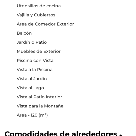
Utensilios de cocina
Vajilla y Cubiertos
Área de Comedor Exterior
Balcón
Jardín o Patio
Muebles de Exterior
Piscina con Vista
Vista a la Piscina
Vista al Jardín
Vista al Lago
Vista al Patio Interior
Vista para la Montaña
Área - 120 (m²)
Comodidades de alrededores