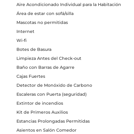
Aire Acondicionado Individual para la Habitación
Área de estar con sofá/silla
Mascotas no permitidas
Internet
Wi-fi
Botes de Basura
Limpieza Antes del Check-out
Baño con Barras de Agarre
Cajas Fuertes
Detector de Monóxido de Carbono
Escaleras con Puerta (seguridad)
Extintor de incendios
Kit de Primeros Auxilios
Estancias Prolongadas Permitidas
Asientos en Salón Comedor