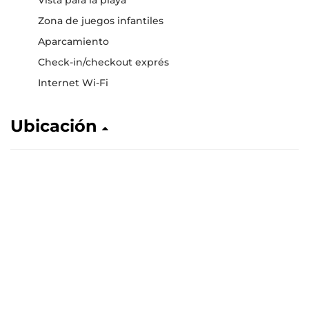
Vista para la playa
Zona de juegos infantiles
Aparcamiento
Check-in/checkout exprés
Internet Wi-Fi
Ubicación