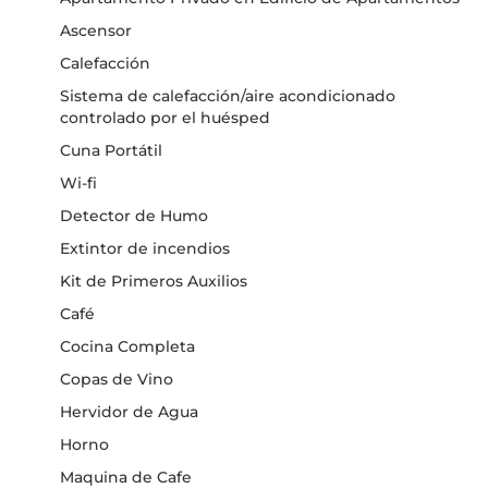
Ascensor
Calefacción
Sistema de calefacción/aire acondicionado
controlado por el huésped
Cuna Portátil
Wi-fi
Detector de Humo
Extintor de incendios
Kit de Primeros Auxilios
Café
Cocina Completa
Copas de Vino
Hervidor de Agua
Horno
Maquina de Cafe