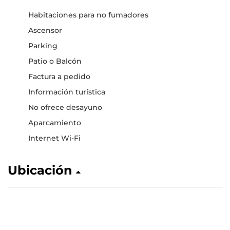
Habitaciones para no fumadores
Ascensor
Parking
Patio o Balcón
Factura a pedido
Información turística
No ofrece desayuno
Aparcamiento
Internet Wi-Fi
Ubicación