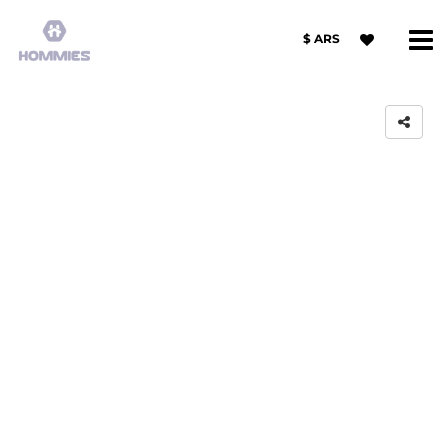
$ ARS