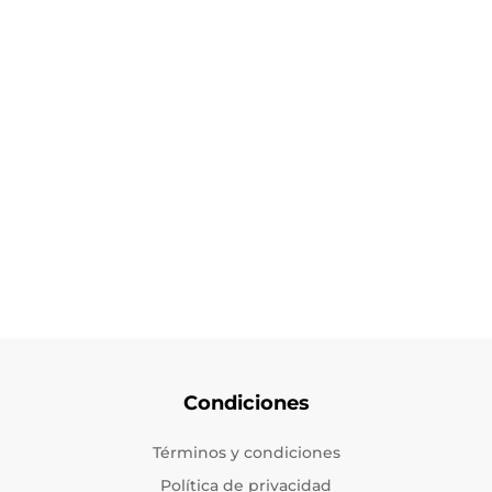
Condiciones
Términos y condiciones
Política de privacidad