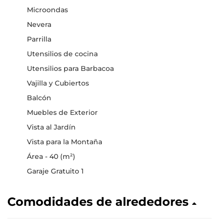
Microondas
Nevera
Parrilla
Utensilios de cocina
Utensilios para Barbacoa
Vajilla y Cubiertos
Balcón
Muebles de Exterior
Vista al Jardín
Vista para la Montaña
Área - 40 (m²)
Garaje Gratuito 1
Comodidades de alrededores