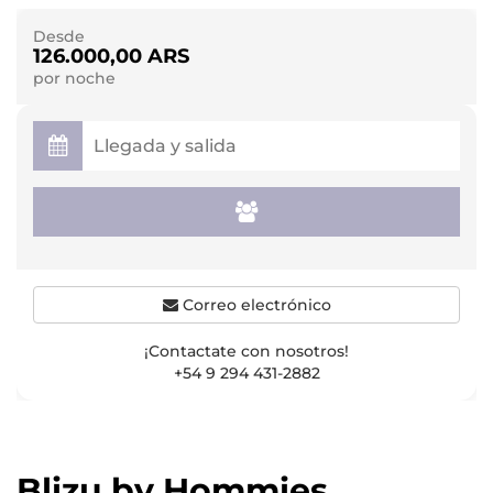
Desde
126.000,00 ARS
por noche
Correo electrónico
¡Contactate con nosotros!
+54 9 294 431-2882
Blizu by Hommies